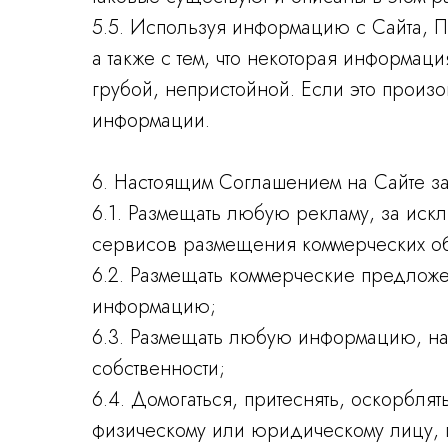
5.5. Используя информацию с Сайта, П
а также с тем, что некоторая информац
грубой, непристойной. Если это прои
информации.
6. Настоящим Соглашением на Сайте з
6.1. Размещать любую рекламу, за иск
сервисов размещения коммерческих об
6.2. Размещать коммерческие предлож
информацию;
6.3. Размещать любую информацию, на
собственности;
6.4. Домогаться, притеснять, оскорбл
физическому или юридическому лицу, 