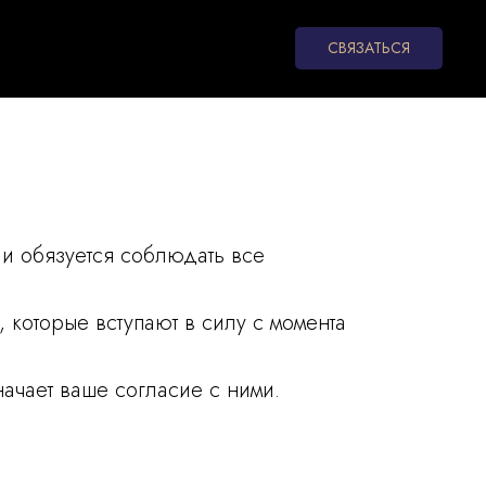
СВЯЗАТЬСЯ
 и обязуется соблюдать все
 которые вступают в силу с момента
чает ваше согласие с ними.