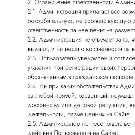
2. Ограничение ответственности Админ
2.1. Администрация прилагает все возм
оскорбительную, не соответствующую 
ответственность за нее лежит на размес
2.2. Администрация не отвечает за то,
выдают, и не несет ответственности з
2.3. Пользователь уведомлен и согласе
указания при регистрации своих персо
обозначенным в гражданском паспорте.
2.4. Ни при каких обстоятельствах Адм
за любой прямой, косвенный, неумышл
достоинству или деловой репутации, в
деятельности, размещенных на Сайте.
2.5. Администратор не несет ответстве
действия Пользователя на Сайте;