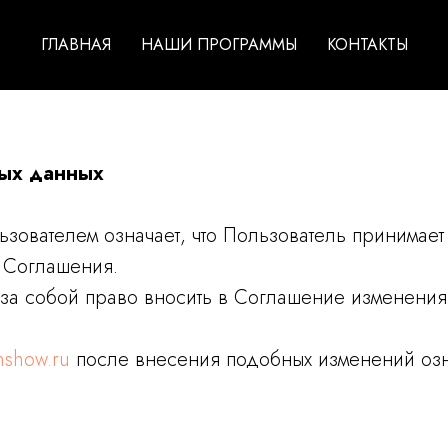
ГЛАВНАЯ
НАШИ ПРОГРАММЫ
КОНТАКТЫ
ных данных
зователем означает, что Пользователь принимает
 Соглашения.
 за собой право вносить в Соглашение изменения,
nshow.ru
после внесения подобных изменений озна