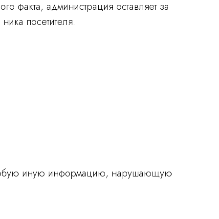
ого факта, администрация оставляет за
ника посетителя.
, любую иную информацию, нарушающую