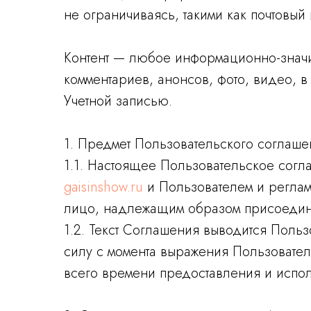
не ограничиваясь, такими как почтовый
Контент — любое информационно-значи
комментариев, анонсов, фото, видео, в
Учетной записью.
1. Предмет Пользовательского соглаше
1.1. Настоящее Пользовательское сог
gaisinshow.ru
и Пользователем и реглам
лицо, надлежащим образом присоедин
1.2. Текст Соглашения выводится Поль
силу с момента выражения Пользовател
всего времени предоставления и испол