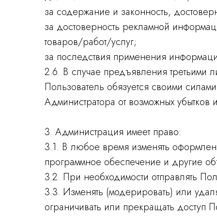
за содержание и законность, достовер
за достоверность рекламной информаци
товаров/работ/услуг;
за последствия применения информаци
2.6. В случае предъявления третьими 
Пользователь обязуется своими силами 
Администратора от возможных убытков и
3. Администрация имеет право:
3.1. В любое время изменять оформлени
программное обеспечение и другие об
3.2. При необходимости отправлять По
3.3. Изменять (модерировать) или уда
ограничивать или прекращать доступ П