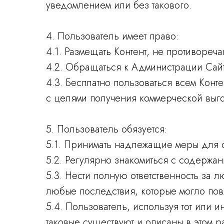
уведомлением или без такового.
4. Пользователь имеет право:
4.1. Размещать Контент, не противоре
4.2. Обращаться к Администрации Сай
4.3. Бесплатно пользоваться всем Конт
с целями получения коммерческой выг
5. Пользователь обязуется:
5.1. Принимать надлежащие меры для о
5.2. Регулярно знакомиться с содержа
5.3. Нести полную ответственность за 
любые последствия, которые могло по
5.4. Пользователь, используя тот или 
таковые существуют и описаны в этом р