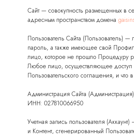
Сайт — совокупность размещенных в се
адресным пространством домена
gaisin
Пользователь Сайта (Пользователь) —
пароль, а также имеющее свой Профил
лицо, которое не прошло Процедуру ре
Любое лицо, осуществляющее доступ к 
Пользовательского соглашения, и что 
Администрация Сайта (Администр
ИНН: 027810066950
Учетная запись пользователя (Аккаунт
и Контент, сгенерированный Пользоват