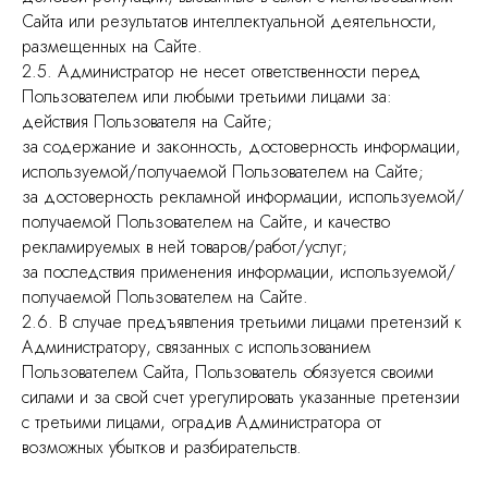
Сайта или результатов интеллектуальной деятельности,
размещенных на Сайте.
2.5. Администратор не несет ответственности перед
Пользователем или любыми третьими лицами за:
действия Пользователя на Сайте;
за содержание и законность, достоверность информации,
используемой/получаемой Пользователем на Сайте;
за достоверность рекламной информации, используемой/
получаемой Пользователем на Сайте, и качество
рекламируемых в ней товаров/работ/услуг;
за последствия применения информации, используемой/
получаемой Пользователем на Сайте.
2.6. В случае предъявления третьими лицами претензий к
Администратору, связанных с использованием
Пользователем Сайта, Пользователь обязуется своими
силами и за свой счет урегулировать указанные претензии
с третьими лицами, оградив Администратора от
возможных убытков и разбирательств.