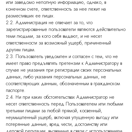
или заведомо неполную информацию, однако, в
конечном счете, ответственность за нее лежит на
разместивших ее лицах.
2.2. Администрация не отвечает за то, что
зарегистрированные пользователи являются действительно
теми людьми, за кого себя выдают, и не несет
ответственности за возможный ущерб, причиненный
другим лицам.
2.3. Пользователь уведомлен и согласен с тем, что не
имеет право предъявлять претензии к Администратору в
случае не указания при регистрации своих персональных
данных, либо указания персональных данных, не
соответствующих данным, обозначенным в гражданском
паспорте.
2.4. Ни при каких обстоятельствах Администратор не
несет ответственность перед Пользователем или любыми
третьими лицами за любой прямой, косвенный,
неумышленный ущерб, включая упущенную выгоду или
потерянные данные, вред чести, достоинству или
деловой репутации, вызванные в связи с использованием