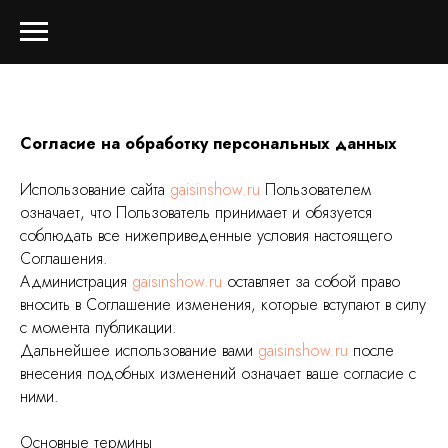
Согласие на обработку персональных данных
Использование сайта
gaisinshow.ru
Пользователем
означает, что Пользователь принимает и обязуется
соблюдать все нижеприведенные условия настоящего
Соглашения.
Администрация
gaisinshow.ru
оставляет за собой право
вносить в Соглашение изменения, которые вступают в силу
с момента публикации.
Дальнейшее использование вами
gaisinshow.ru
после
внесения подобных изменений означает ваше согласие с
ними.
Основные термины