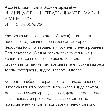
Администрация Сайта (Администрация) —
ИНДИВИДУАЛЬНЫЙ ПРЕДПРИНИМАТЕЛЬ ГАЙСИН
АЗАТ ТАГИРОВИЧ
ИНН: 027810066950
Учетная запись пользователя (Аккаунт) — интернет-
пространство, защищенное паролем. Содержит
информацию о пользователе и Контент, сгенерированный
Пользователем. Учетная запись содержит личные и
контактные данные Пользователя, включая, но не
ограничиваясь, такими как почтовый и электронный адреса,
тексты, фотографии, видео, возраст, интересы.
Контент — любое информационно-значимое наполнение
информационного ресурса, в том числе в виде текстов,
рецензий, комментариев, анонсов, фото, видео, в том
числе новости и прочие материалы, оставленные
пользователем на Сайте под своей Учетной записью.