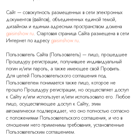
Сайт — совокупность размещенных в сети электронных
документов (файлов), объединенных единой темой,
дизайном и единым адресным пространством домена
gaisinshow.ru
. Стартовая страница Сайта размещена в сети
Интернет по адресу
gaisinshow.ru
.
Пользователь Сайта (Пользователь) — лицо, прошедшее
Процедуру регистрации, получившее индивидуальный
логин и/или пароль, а также имеющее свой Профиль.
Для целей Пользовательского соглашения под
Пользователем понимается также лицо, которое не
прошло Процедуру регистрации, но осуществляет доступ
к Сайту и/или использует и/или использовало его. Любое
лицо, осуществляющее доступ к Сайту, этим
автоматически подтверждает, что оно полностью согласно
с положениями Пользовательского соглашения, и что в
отношении него применимы требования, установленные
Пользовательским соглашением.