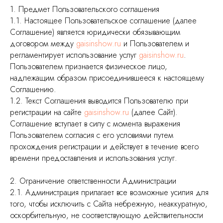
1. Предмет Пользовательского соглашения
1.1. Настоящее Пользовательское соглашение (далее
Соглашение) является юридически обязывающим
договором между
gaisinshow.ru
и Пользователем и
регламентирует использование услуг
gaisinshow.ru
.
Пользователем признается физическое лицо,
надлежащим образом присоединившееся к настоящему
Соглашению.
1.2. Текст Соглашения выводится Пользователю при
регистрации на сайте
gaisinshow.ru
(далее Сайт).
Соглашение вступает в силу с момента выражения
Пользователем согласия с его условиями путем
прохождения регистрации и действует в течение всего
времени предоставления и использования услуг.
2. Ограничение ответственности Администрации
2.1. Администрация прилагает все возможные усилия для
того, чтобы исключить с Сайта небрежную, неаккуратную,
оскорбительную, не соответствующую действительности