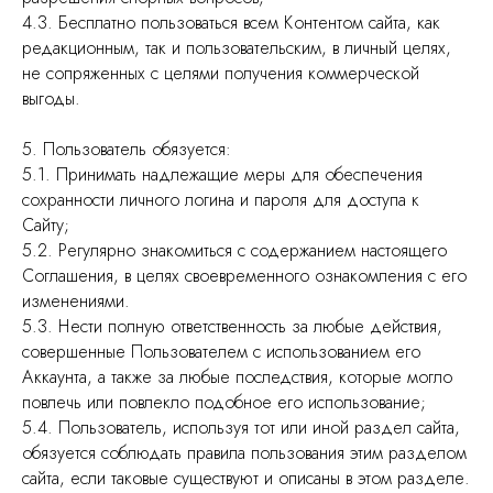
4.3. Бесплатно пользоваться всем Контентом сайта, как
редакционным, так и пользовательским, в личный целях,
не сопряженных с целями получения коммерческой
выгоды.
5. Пользователь обязуется:
5.1. Принимать надлежащие меры для обеспечения
сохранности личного логина и пароля для доступа к
Сайту;
5.2. Регулярно знакомиться с содержанием настоящего
Соглашения, в целях своевременного ознакомления с его
изменениями.
5.3. Нести полную ответственность за любые действия,
совершенные Пользователем с использованием его
Аккаунта, а также за любые последствия, которые могло
повлечь или повлекло подобное его использование;
5.4. Пользователь, используя тот или иной раздел сайта,
обязуется соблюдать правила пользования этим разделом
сайта, если таковые существуют и описаны в этом разделе.