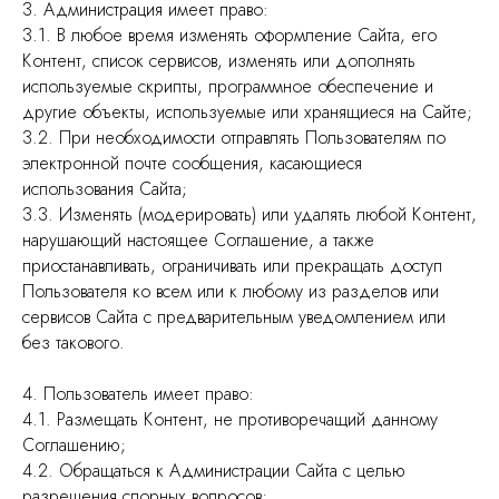
3. Администрация имеет право:
3.1. В любое время изменять оформление Сайта, его
Контент, список сервисов, изменять или дополнять
используемые скрипты, программное обеспечение и
другие объекты, используемые или хранящиеся на Сайте;
3.2. При необходимости отправлять Пользователям по
электронной почте сообщения, касающиеся
использования Сайта;
3.3. Изменять (модерировать) или удалять любой Контент,
нарушающий настоящее Соглашение, а также
приостанавливать, ограничивать или прекращать доступ
Пользователя ко всем или к любому из разделов или
сервисов Сайта с предварительным уведомлением или
без такового.
4. Пользователь имеет право:
4.1. Размещать Контент, не противоречащий данному
Соглашению;
4.2. Обращаться к Администрации Сайта с целью
разрешения спорных вопросов;