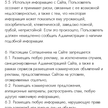
5.5. Используя информацию с Сайта, Пользователь
осознает и принимает риски, связанные с ее возможной
недостоверностью, а также с тем, что некоторая
информация может показаться ему угрожающей,
оскорбительной, клеветнической, заведомо ложной,
грубой, непристойной. Если это произошло, Пользователь
должен немедленно сообщить Администрации о наличии
подобной информации.
6. Настоящим Соглашением на Сайте запрещается:
6.1. Размещать любую рекламу, за исключением случаев,
санкционированных Администрацией Сайта, а также в
рамках сервисов размещения коммерческих объявлений и
рекламы, предоставляемых Сайтом на условиях,
оговариваемых отдельно;
6.2. Размещать коммерческие предложения,
агитационные материалы, распространять спам, любую
другую навязчивую информацию;
6.3. Размещать любую информацию, нарушающую права
пользователей или третьих лиц на объекты